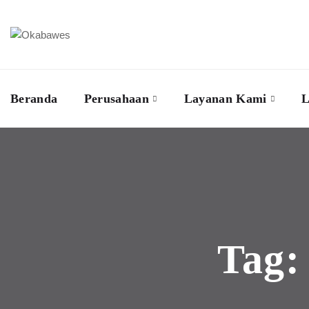
Beranda
Perusahaan
Layanan Kami
L
Tag