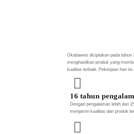
Okabawes diciptakan pada tahun 
menghasilkan produk yang memba
kualitas terbaik. Pekerjaan hari in
16 tahun pengala
Dengan pengalaman lebih dari 25 
menjamin kualitas dan produk ter