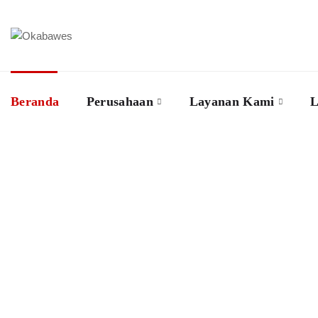
Beranda
Perusahaan
Layanan Kami
L