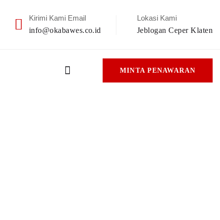
Kirimi Kami Email
Lokasi Kami
info@okabawes.co.id
Jeblogan Ceper Klaten
MINTA PENAWARAN